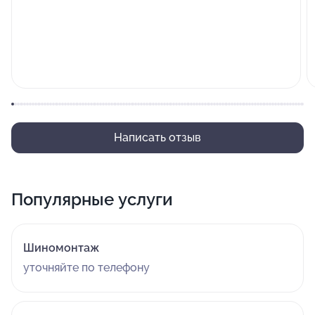
Написать отзыв
Популярные услуги
Шиномонтаж
уточняйте по телефону