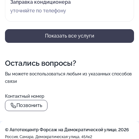
Заправка кондиционера
уточняйте по телефону
Показать все услуги
Остались вопросы?
Вы можете воспользоваться любым из указанных способов
связи
Контактный номер
Позвонить
© Автотехцентр Форсаж на Демократической улице, 2026
Россия, Самара, Демократическая улица, 45Ак2