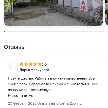
Отзывы
5,0
Дарья Меркулова
Преимущества:
Работа выполнена качественно. Все
срок в срок. Персонал вежливый и внимательный. Все
понравилось, рекомендую!
Недостатки:
Нет
20 февраля 2026 Отзыв взят с сайта Zoon.ru