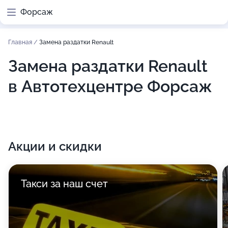
Форсаж
Главная
/
Замена раздатки Renault
Замена раздатки Renault
в Автотехцентре Форсаж
Акции и скидки
Такси за наш счет