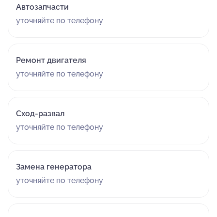
Автозапчасти
уточняйте по телефону
Ремонт двигателя
уточняйте по телефону
Сход-развал
уточняйте по телефону
Замена генератора
уточняйте по телефону